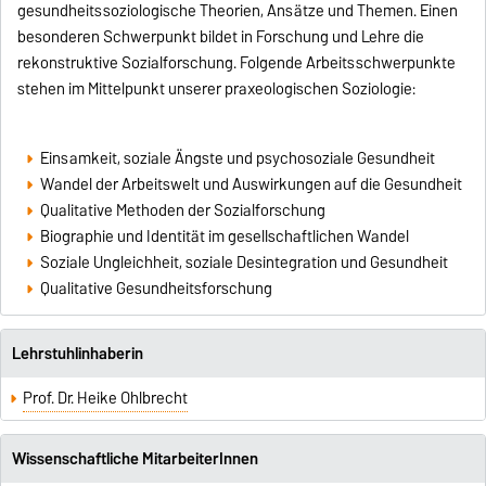
gesundheitssoziologische Theorien, Ansätze und Themen. Einen
besonderen Schwerpunkt bildet in Forschung und Lehre die
rekonstruktive Sozialforschung. Folgende Arbeitsschwerpunkte
stehen im Mittelpunkt unserer praxeologischen Soziologie:
Einsamkeit, soziale Ängste und psychosoziale Gesundheit
Wandel der Arbeitswelt und Auswirkungen auf die Gesundheit
Qualitative Methoden der Sozialforschung
Biographie und Identität im gesellschaftlichen Wandel
Soziale Ungleichheit, soziale Desintegration und Gesundheit
Qualitative Gesundheitsforschung
Lehrstuhlinhaberin
Prof. Dr. Heike Ohlbrecht
Wissenschaftliche MitarbeiterInnen