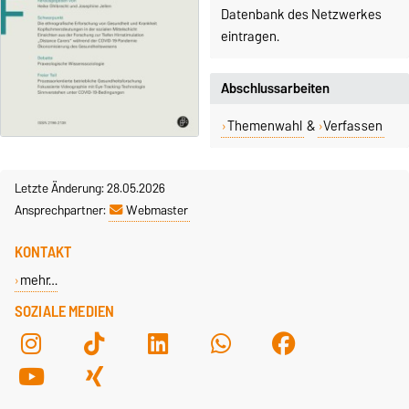
Datenbank des Netzwerkes
eintragen.
Abschlussarbeiten
Themenwahl
&
Verfassen
Letzte Änderung: 28.05.2026
Ansprechpartner:
Webmaster
KONTAKT
mehr…
SOZIALE MEDIEN