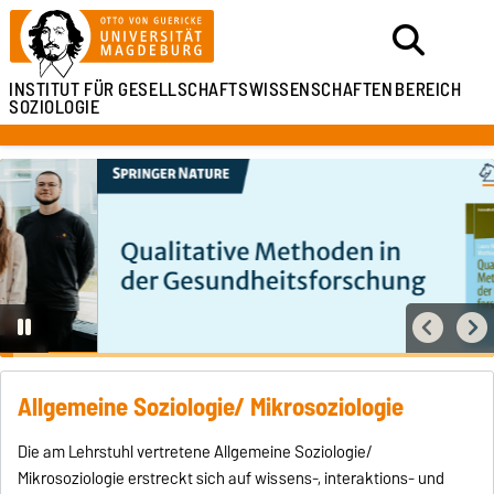
INSTITUT FÜR
GESELLSCHAFTSWISSENSCHAFTEN
BEREICH
SOZIOLOGIE
…
Allgemeine Soziologie/ Mikrosoziologie
Die am Lehrstuhl vertretene Allgemeine Soziologie/
Mikrosoziologie erstreckt sich auf wissens-, interaktions- und