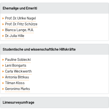
Ehemalige und Emeriti
Prof. Dr. Ulrike Nagel
Prof. Dr. Fritz Schütze
Bianca Lange, M.A.
Dr. Julia Hille
Studentische und wissenschaftliche Hilfskräfte
Pauline Sobiecki
Leni Bongarts
Carla Weckwerth
Antonia Bittkau
Tilman Kloss
Geronimo Marks
Limesurveyumfrage