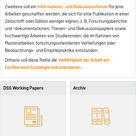
Zweitens soll ein
Informations- und Diskussionsforum
für jene
Arbeiten geschaffen werden, die sich für eine Publikation in einer
Zeitschrift oder Edition weniger eignen, z. B. Forschungsberichte
und -dokumentationen, Thesen- und Diskussionspapiere sowie
hochwertige Arbeiten von Studierenden, die im Rahmen von
Masterarbeiten, forschungsorientierten Vertiefungen oder
Beobachtungs- und Empiriepraktika entstanden.
Drittens soll diese Reihe die
Vielfältigkeit der Arbeit am
Fachbereich Soziologie dokumentieren
.
DSS Working Papers
Archiv