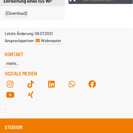
Einreichung eines ISS WP
[Download]
Letzte Änderung: 08.07.2021
Ansprechpartner:
Webmaster
KONTAKT
mehr…
SOZIALE MEDIEN
STUDIUM