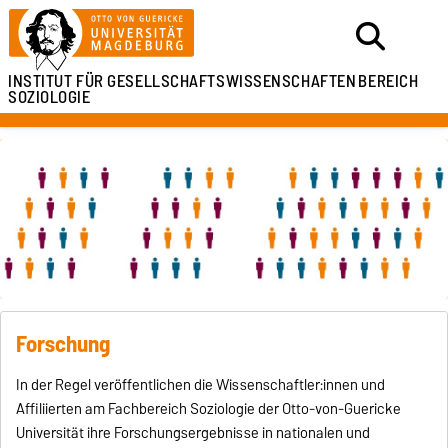
INSTITUT FÜR
GESELLSCHAFTSWISSENSCHAFTEN
BEREICH
SOZIOLOGIE
Forschung
In der Regel veröffentlichen die Wissenschaftler:innen und
Affiliierten am Fachbereich Soziologie der Otto-von-Guericke
Universität ihre Forschungsergebnisse in nationalen und