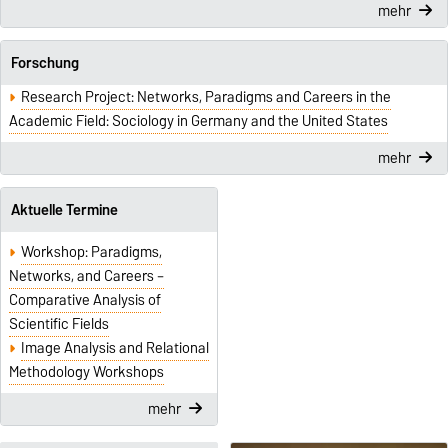
mehr
Forschung
Research Project: Networks, Paradigms and Careers in the
Academic Field: Sociology in Germany and the United States
mehr
Aktuelle Termine
Workshop: Paradigms,
Networks, and Careers –
Comparative Analysis of
Scientific Fields
Image Analysis and Relational
Methodology Workshops
mehr