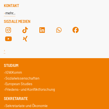
KONTAKT
mehr…
SOZIALE MEDIEN
STUDIUM
IGW.Komm
Sozialwissenschaften
European Studies
Friedens- und Konfliktforschung
SEKRETARIATE
Sekretariate und Ökonomie