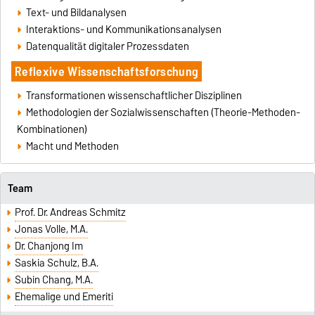
Text- und Bildanalysen
Interaktions- und Kommunikationsanalysen
Datenqualität digitaler Prozessdaten
Reflexive Wissenschaftsforschung
Transformationen wissenschaftlicher Disziplinen
Methodologien der Sozialwissenschaften (Theorie-Methoden-
Kombinationen)
Macht und Methoden
Team
Prof. Dr. Andreas Schmitz
Jonas Volle, M.A.
Dr. Chanjong Im
Saskia Schulz, B.A.
Subin Chang, M.A.
Ehemalige und Emeriti