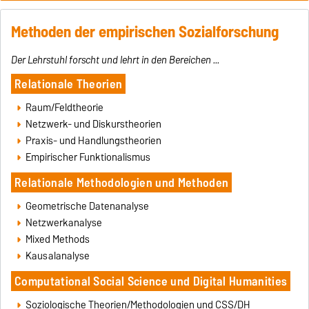
Methoden der empirischen Sozialforschung
Der Lehrstuhl forscht und lehrt in den Bereichen ...
Relationale Theorien
Raum/Feldtheorie
Netzwerk- und Diskurstheorien
Praxis- und Handlungstheorien
Empirischer Funktionalismus
Relationale Methodologien und Methoden
Geometrische Datenanalyse
Netzwerkanalyse
Mixed Methods
Kausalanalyse
Computational Social Science und Digital Humanities
Soziologische Theorien/Methodologien und CSS/DH