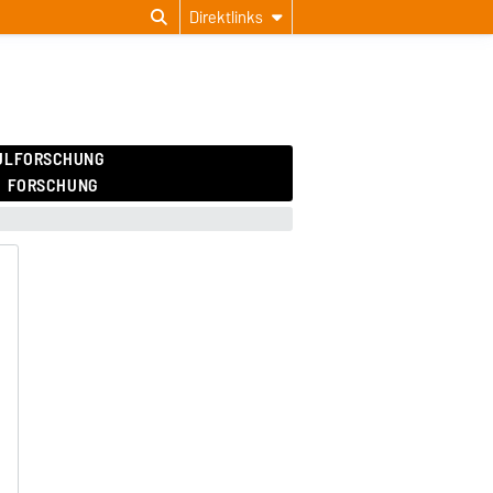
Direktlinks
ULFORSCHUNG
FORSCHUNG