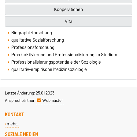
Kooperationen
Vita
Biographieforschung
qualitative Sozialforschung
Professionsforschung
Praxisaktivierung und Professionalisierung im Studium
Professionalisierungspotentiale der Soziologie
qualitativ-empirische Medizinsoziologie
Letzte Änderung: 25.01.2023
Ansprechpartner:
Webmaster
KONTAKT
mehr…
SOZIALE MEDIEN