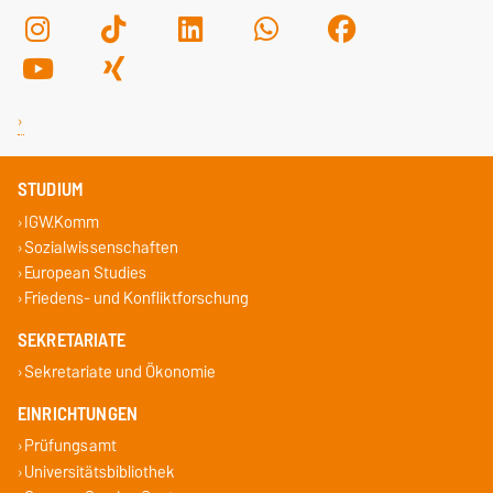
STUDIUM
IGW.Komm
Sozialwissenschaften
European Studies
Friedens- und Konfliktforschung
SEKRETARIATE
Sekretariate und Ökonomie
EINRICHTUNGEN
Prüfungsamt
Universitätsbibliothek