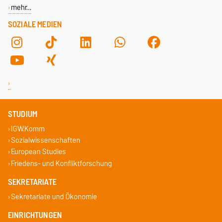
mehr…
SOZIALE MEDIEN
STUDIUM
IGW.Komm
Sozialwissenschaften
European Studies
Friedens- und Konfliktforschung
SEKRETARIATE
Sekretariate und Ökonomie
EINRICHTUNGEN