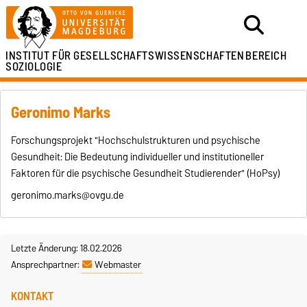
INSTITUT FÜR
GESELLSCHAFTSWISSENSCHAFTEN
BEREICH
SOZIOLOGIE
Geronimo Marks
Forschungsprojekt "Hochschulstrukturen und psychische
Gesundheit: Die Bedeutung individueller und institutioneller
Faktoren für die psychische Gesundheit Studierender" (HoPsy)
geronimo.marks@ovgu.de
Letzte Änderung: 18.02.2026
Ansprechpartner:
Webmaster
KONTAKT