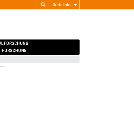
Direktlinks
ULFORSCHUNG
FORSCHUNG