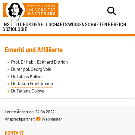
INSTITUT FÜR
GESELLSCHAFTSWISSENSCHAFTEN
BEREICH
SOZIOLOGIE
Emeriti und Affiliierte
Prof. Dr. habil. Eckhard Dittrich
Dr. rer. pol. Georg Volk
Dr. Tobias Köllner
Dr. Jakob Fruchtmann
Dr. Tatiana Golova
Letzte Änderung: 24.04.2024
Ansprechpartner:
Webmaster
KONTAKT