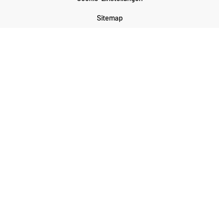
Sitemap