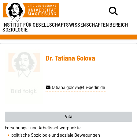
INSTITUT FÜR
GESELLSCHAFTSWISSENSCHAFTEN
BEREICH
SOZIOLOGIE
Dr. Tatiana Golova
tatiana.golova@fu-berlin.de
Vita
Forschungs- und Arbeitsschwerpunkte
politische Soziologie und soziale Bewegungen