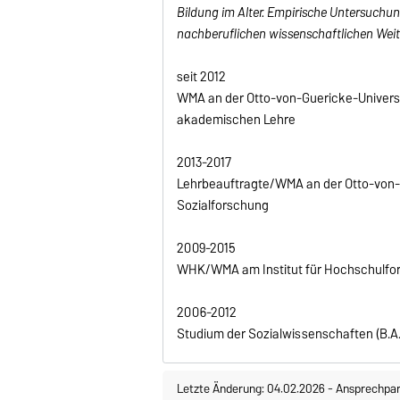
Bildung im Alter. Empirische Untersuchun
nachberuflichen wissenschaftlichen Wei
seit 2012
WMA an der Otto-von-Guericke-Universi
akademischen Lehre
2013-2017
Lehrbeauftragte/WMA an der Otto-von-
Sozialforschung
2009-2015
WHK/WMA am Institut für Hochschulfors
2006-2012
Studium der Sozialwissenschaften (B.A.
Letzte Änderung: 04.02.2026
-
Ansprechpar