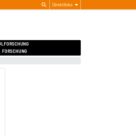
Direktlinks
ULFORSCHUNG
FORSCHUNG