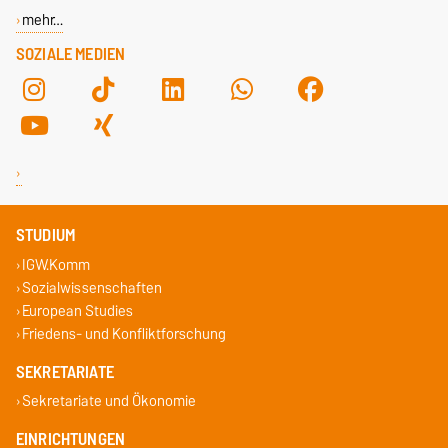
mehr…
SOZIALE MEDIEN
STUDIUM
IGW.Komm
Sozialwissenschaften
European Studies
Friedens- und Konfliktforschung
SEKRETARIATE
Sekretariate und Ökonomie
EINRICHTUNGEN