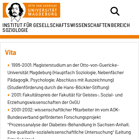
INSTITUT FÜR
GESELLSCHAFTSWISSENSCHAFTEN
BEREICH
SOZIOLOGIE
Vita
1995-2001: Magisterstudium an der Otto-von-Guericke-
Universität Magdeburg (Hauptfach Soziologie, Nebenfächer
Pädagogik, Psychologie; Abschluss mit Auszeichnung)
(Studienförderung durch die Hans-Böckler-Stiftung)
2001: Fakultätspreis der Fakultät für Geistes-, Sozial- und
Erziehungswissenschaften der OvGU
2001-2002: wissenschaftlicher Mitarbeiter im vom AOK-
Bundesverband geförderten Forschungsprojekt
"Prozessanalyse der Diabetes-Behandlung in Sachsen-Anhalt.
Eine qualitativ-sozialwissenschaftliche Untersuchung" (Leitung