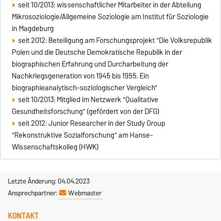
seit 10/2013: wissenschaftlicher Mitarbeiter in der Abteilung
Mikrosoziologie/Allgemeine Soziologie am Institut für Soziologie
in Magdeburg
seit 2012: Beteiligung am Forschungsprojekt "Die Volksrepublik
Polen und die Deutsche Demokratische Republik in der
biographischen Erfahrung und Durcharbeitung der
Nachkriegsgeneration von 1945 bis 1955. Ein
biographieanalytisch-soziologischer Vergleich"
seit 10/2013: Mitglied im Netzwerk "Qualitative
Gesundheitsforschung" (gefördert von der DFG)
seit 2012: Junior Researcher in der Study Group
"Rekonstruktive Sozialforschung" am Hanse-
Wissenschaftskolleg (HWK)
Letzte Änderung: 04.04.2023
Ansprechpartner:
Webmaster
KONTAKT