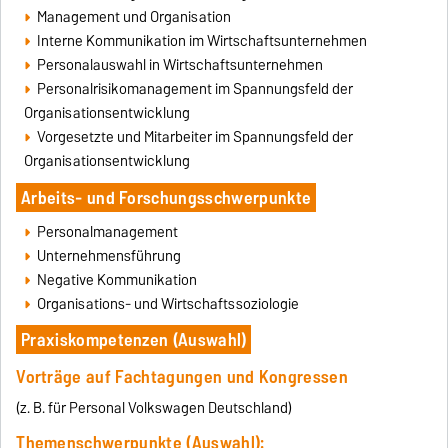
Management und Organisation
Interne Kommunikation im Wirtschaftsunternehmen
Personalauswahl in Wirtschaftsunternehmen
Personalrisikomanagement im Spannungsfeld der
Organisationsentwicklung
Vorgesetzte und Mitarbeiter im Spannungsfeld der
Organisationsentwicklung
Arbeits- und Forschungsschwerpunkte
Personalmanagement
Unternehmensführung
Negative Kommunikation
Organisations- und Wirtschaftssoziologie
Praxiskompetenzen (Auswahl)
Vorträge auf Fachtagungen und Kongressen
(z. B. für Personal Volkswagen Deutschland)
Themenschwerpunkte (Auswahl):