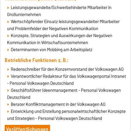
Leistungsgewandelte/Schwerbehinderte Mitarbeiter in
Großunternehmen
Wertschöpfender Einsatz leistungsgewandelter Mitarbeiter
und Problemfelder der Negativen Kommunikation
Konzepte, Strategien und Auswirkungen der Negativen
Kommunikation in Wirtschaftsunternehmen
Determinanten von Mobbing am Arbeitsplatz
Betriebliche Funktionen z. B.:
Redenschreiber für den Konzernvorstand der Volkswagen AG
Verantwortlicher Redakteur für das Volkswagenportal Intranet
- Personal Volkswagen Deutschland
Geschäftsführer Ideenmanagement - Personal Volkswagen
Deutschland
Berater Konfliktmanagement in der Volkswagen AG
Entwicklung und Erstellung personalwirtschaftlicher Konzepte
und Strategien - Personal Volkswagen Deutschland
Veröffentlichungen