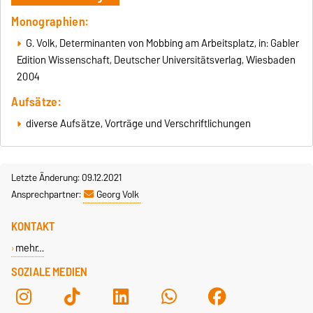
Monographien:
G. Volk, Determinanten von Mobbing am Arbeitsplatz, in: Gabler
Edition Wissenschaft, Deutscher Universitätsverlag, Wiesbaden
2004
Aufsätze:
diverse Aufsätze, Vorträge und Verschriftlichungen
Letzte Änderung: 09.12.2021
Ansprechpartner:
Georg Volk
KONTAKT
mehr…
SOZIALE MEDIEN