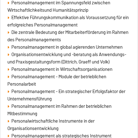
Personalmanagement im Spannungsfeld zwischen
Wirtschaftlichkeitsund Humanitätsprinzip
Effektive Führungskommunikation als Voraussetzung für ein
erfolgreiches Personalmanagement
Die zentrale Bedeutung der Mitarbeiterförderung im Rahmen
des Personalmanagements
Personalmanagement in global agierenden Unternehmen
Organisationsentwicklung und -beratung als Anwendungs-
und Praxisgestaltungsform (Dittrich, Graeff und Volk)
Personalmanagement in Wirtschaftsorganisationen
Personalmanagement - Module der betrieblichen
Personalarbeit
Personalmanagement - Ein strategischer Erfolgsfaktor der
Unternehmensführung
Personalmanagement im Rahmen der betrieblichen
Mitbestimmung
Personalwirtschaftliche Instrumente in der
Organisationsentwicklung
Personalmanagement als strategisches Instrument