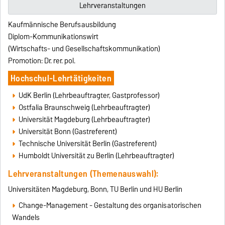
Lehrveranstaltungen
Kaufmännische Berufsausbildung
Diplom-Kommunikationswirt
(Wirtschafts- und Gesellschaftskommunikation)
Promotion: Dr. rer. pol.
Hochschul-Lehrtätigkeiten
UdK Berlin (Lehrbeauftragter, Gastprofessor)
Ostfalia Braunschweig (Lehrbeauftragter)
Universität Magdeburg (Lehrbeauftragter)
Universität Bonn (Gastreferent)
Technische Universität Berlin (Gastreferent)
Humboldt Universität zu Berlin (Lehrbeauftragter)
Lehrveranstaltungen (Themenauswahl):
Universitäten Magdeburg, Bonn, TU Berlin und HU Berlin
Change-Management - Gestaltung des organisatorischen
Wandels