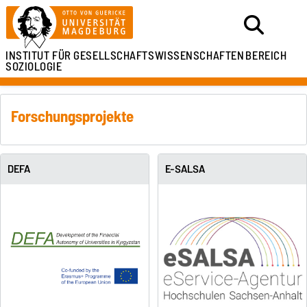
INSTITUT FÜR
GESELLSCHAFTSWISSENSCHAFTEN
BEREICH
SOZIOLOGIE
Forschungsprojekte
DEFA
E-SALSA