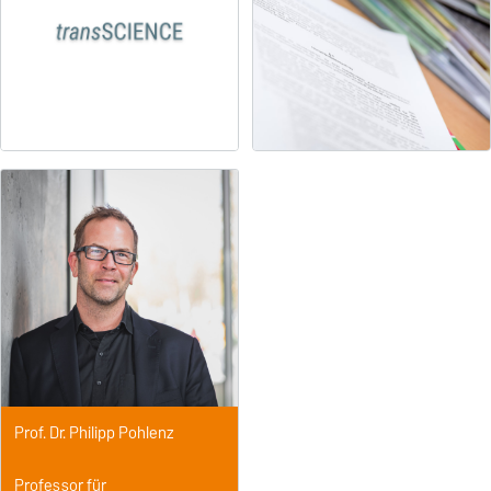
Prof. Dr. Philipp Pohlenz
Professor für