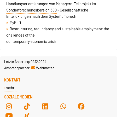
Handlungsorientierungen von Managern. Teilprojekt im
Sonderforschungsbereich 580
- Gesellschaftliche
Entwicklungen nach dem Systemumbruch
MyPhD
Restructuring, redundancy and sustainable employment: the
challenges of the
contemporary economic crisis
Letzte Änderung: 04.12.2024
Ansprechpartner:
Webmaster
KONTAKT
mehr…
SOZIALE MEDIEN