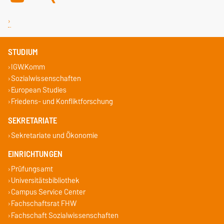
STUDIUM
IGW.Komm
Sozialwissenschaften
European Studies
Friedens- und Konfliktforschung
SEKRETARIATE
Sekretariate und Ökonomie
EINRICHTUNGEN
Prüfungsamt
Universitätsbibliothek
Campus Service Center
Fachschaftsrat FHW
Fachschaft Sozialwissenschaften