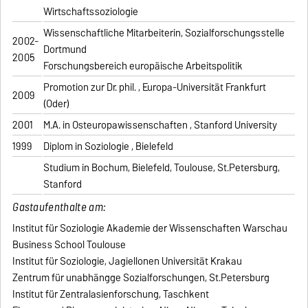
Wirtschaftssoziologie
Wissenschaftliche Mitarbeiterin, Sozialforschungsstelle
2002-
Dortmund
2005
Forschungsbereich europäische Arbeitspolitik
Promotion zur Dr. phil. , Europa-Universität Frankfurt
2009
(Oder)
2001
M.A. in Osteuropawissenschaften , Stanford University
1999
Diplom in Soziologie , Bielefeld
Studium in Bochum, Bielefeld, Toulouse, St.Petersburg,
Stanford
Gastaufenthalte am:
Institut für Soziologie Akademie der Wissenschaften Warschau
Business School Toulouse
Institut für Soziologie, Jagiellonen Universität Krakau
Zentrum für unabhängge Sozialforschungen, St.Petersburg
Institut für Zentralasienforschung, Taschkent