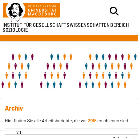
INSTITUT FÜR
GESELLSCHAFTSWISSENSCHAFTEN
BEREICH
SOZIOLOGIE
Archiv
Hier finden Sie alle Arbeitsberichte, die vor
2016
erschienen sind.
70