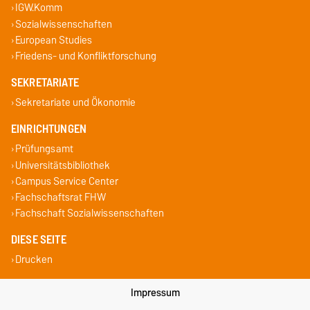
IGW.Komm
Sozialwissenschaften
European Studies
Friedens- und Konfliktforschung
SEKRETARIATE
Sekretariate und Ökonomie
EINRICHTUNGEN
Prüfungsamt
Universitätsbibliothek
Campus Service Center
Fachschaftsrat FHW
Fachschaft Sozialwissenschaften
DIESE SEITE
Drucken
Impressum