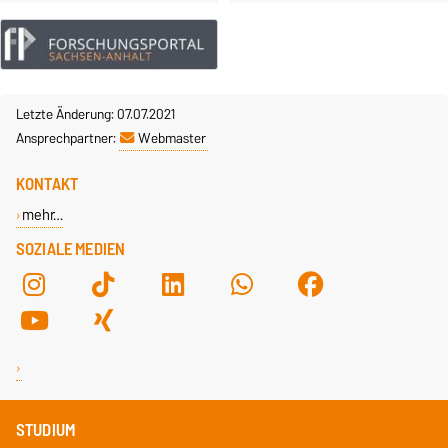
Letzte Änderung: 07.07.2021
Ansprechpartner:
Webmaster
KONTAKT
mehr…
SOZIALE MEDIEN
STUDIUM