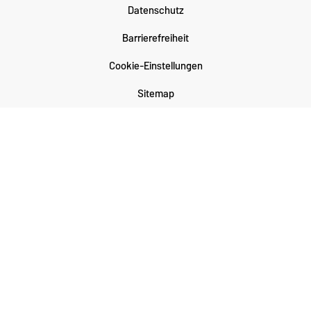
Datenschutz
Barrierefreiheit
Cookie-Einstellungen
Sitemap