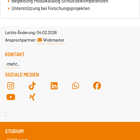
Begleitung Modulkatalog Schlüsselkompetenzen
Unterstützung bei Forschungsprojekten
Letzte Änderung: 04.02.2026
Ansprechpartner:
Webmaster
KONTAKT
mehr…
SOZIALE MEDIEN
STUDIUM