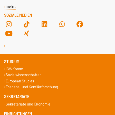
mehr…
SOZIALE MEDIEN
STUDIUM
IGW.Komm
Sozialwissenschaften
European Studies
Friedens- und Konfliktforschung
SEKRETARIATE
Sekretariate und Ökonomie
EINRICHTUNGEN