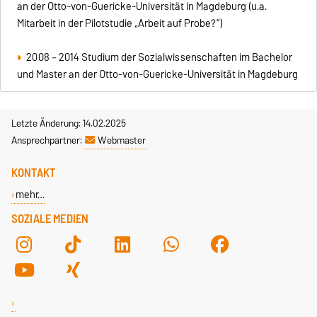
an der Otto-von-Guericke-Universität in Magdeburg (u.a.
Mitarbeit in der Pilotstudie „Arbeit auf Probe?“)
2008 – 2014 Studium der Sozialwissenschaften im Bachelor
und Master an der Otto-von-Guericke-Universität in Magdeburg
Letzte Änderung: 14.02.2025
Ansprechpartner:
Webmaster
KONTAKT
mehr…
SOZIALE MEDIEN