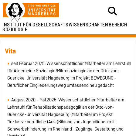
INSTITUT FÜR
GESELLSCHAFTSWISSENSCHAFTEN
BEREICH
SOZIOLOGIE
Vita
seit Februar 2025: Wissenschaftlicher Mitarbeiter am Lehrstuhl
für Allgemeine Soziologie/Mikrosoziologie an der Otto-von-
Guericke-Universität Magdeburg im Projekt BEWEGUNG –
Beruflicher Eingliederungsweg umfassend neu gedacht
August 2020 – Mai 2025: Wissenschaftlicher Mitarbeiter am
Lehrstuhl für Rehabilitationspädagogik an der Otto-von-
Guericke-Universität Magdeburg (Mitarbeiter im Projekt
"Inklusive berufliche (Aus-)Bildung von Jugendlichen mit
Schwerbehinderung im Rheinland - Zugänge, Gestaltung und