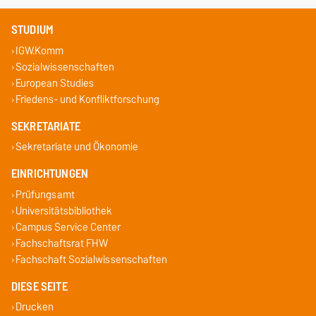
STUDIUM
IGW.Komm
Sozialwissenschaften
European Studies
Friedens- und Konfliktforschung
SEKRETARIATE
Sekretariate und Ökonomie
EINRICHTUNGEN
Prüfungsamt
Universitätsbibliothek
Campus Service Center
Fachschaftsrat FHW
Fachschaft Sozialwissenschaften
DIESE SEITE
Drucken