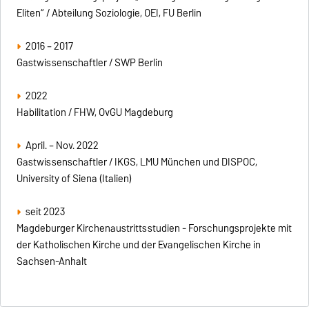
Eliten“ / Abteilung Soziologie, OEI, FU Berlin
2016 – 2017
Gastwissenschaftler / SWP Berlin
2022
Habilitation / FHW, OvGU Magdeburg
April. – Nov. 2022
Gastwissenschaftler / IKGS, LMU München und DISPOC,
University of Siena (Italien)
seit 2023
Magdeburger Kirchenaustrittsstudien - Forschungsprojekte mit
der Katholischen Kirche und der Evangelischen Kirche in
Sachsen-Anhalt