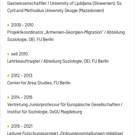
Gastwissenschaftler / University of Ljubljana (Slowenien); Ss.
Cyril and Methodius University Skopje (Mazedonien)
2009 – 2010
Projektkoordinator „Armenien–Georgien–Migration“ / Abteilung
Soziologie, OEI, FU Berlin
seit 2010
Lehrbeauftragter / Abteilung Soziologie, OEI, FU Berlin
2012 – 2013
Center for Area Studies, FU Berlin
2014 – 2015
Vertretung Juniorprofessur für Europäische Gesellschaften /
Institut für Soziologie, OvGU Magdeburg
2015 – 2021
Leitung Forschungsprojekt „Ordnungsvorstellungen religiöser