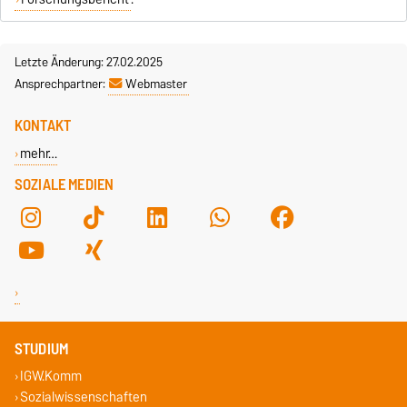
Letzte Änderung: 27.02.2025
Ansprechpartner:
Webmaster
KONTAKT
mehr…
SOZIALE MEDIEN
STUDIUM
IGW.Komm
Sozialwissenschaften