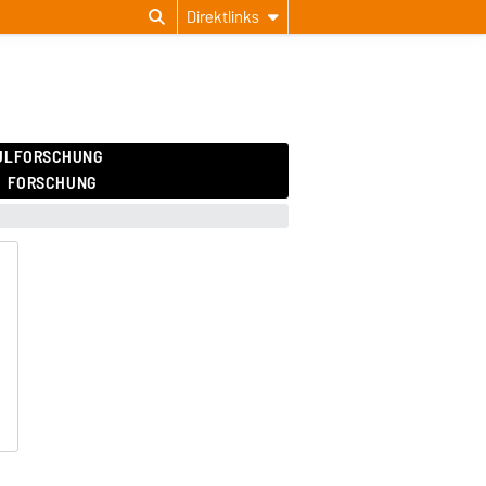
Direktlinks
ULFORSCHUNG
FORSCHUNG