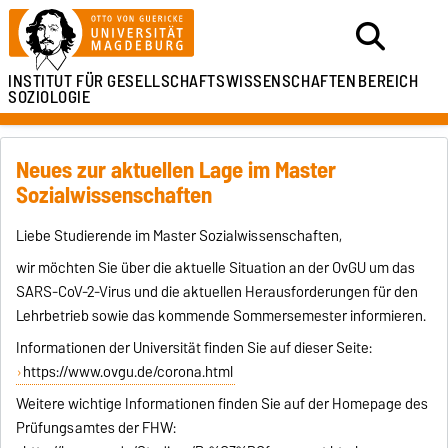
INSTITUT FÜR
GESELLSCHAFTSWISSENSCHAFTEN
BEREICH
SOZIOLOGIE
Neues zur aktuellen Lage im Master
Sozialwissenschaften
Liebe Studierende im Master Sozialwissenschaften,
wir möchten Sie über die aktuelle Situation an der OvGU um das
SARS-CoV-2-Virus und die aktuellen Herausforderungen für den
Lehrbetrieb sowie das kommende Sommersemester informieren.
Informationen der Universität finden Sie auf dieser Seite:
https://www.ovgu.de/corona.html
Weitere wichtige Informationen finden Sie auf der Homepage des
Prüfungsamtes der FHW: