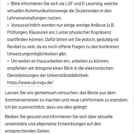
Bitte informieren Sie sich via LSF und E-Learning, welche
virtuellen Kommunikationswege die Dozierenden in den
Lehrveranstaltungen nutzen.
Voraussichtlich werden nur einige wenige Anlässe (z.B.
Prüfungen, Klausuren etc.) unter physischer Kopräsenz
stattfinden können. Dafür bitten wir Sie jedoch, geduldig nd
flexibel zu sein, da es noch offene Fragen zu den konkreten
Umsetzungsmöglichkeiten gibt.
Um weiter an Hausarbeiten etc. arbeiten zu können,
empfehlen wir dringend einen Blick in die elektronischen
Dienstleistungen der Universitätsbibliothek:
https://www.ub.ovgu.de/
Lassen Sie uns gemeinsam versuchen, das Beste aus dem
Sommersemester zu machen und neue Lehrformate zu erproben.
Ich bin zuversichtlich, dass uns dies gelingt!
Bleiben Sie gesund und informieren Sie sich über aktuelle
universitäre und allgemeine Entwicklungen auf den
entsprechenden Seiten.