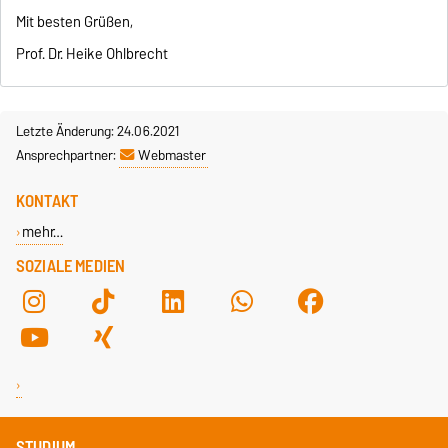
Mit besten Grüßen,
Prof. Dr. Heike Ohlbrecht
Letzte Änderung: 24.06.2021
Ansprechpartner:
Webmaster
KONTAKT
mehr…
SOZIALE MEDIEN
STUDIUM