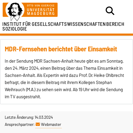
INSTITUT FÜR
GESELLSCHAFTSWISSENSCHAFTEN
BEREICH
SOZIOLOGIE
MDR-Fernsehen berichtet über Einsamkeit
In der Sendung MDR Sachsen-Anhalt heute gibt es am Sonntag,
den 24. März 2024, einen Beitrag über das Thema Einsamkeit in
Sachsen-Anhalt. Als Expertin wird dazu Prof. Dr. Heike Ohlbrecht
befragt, die in diesem Beitrag mit ihrem Kollegen Stephan
Weihrauch (M.A.) zu sehen sein wird. Ab 19 Uhr wird die Sendung
im TV ausgestrahlt.
Letzte Änderung: 14.03.2024
Ansprechpartner:
Webmaster