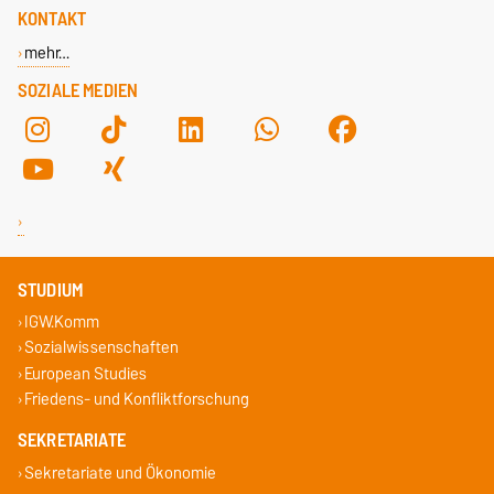
KONTAKT
mehr…
SOZIALE MEDIEN
STUDIUM
IGW.Komm
Sozialwissenschaften
European Studies
Friedens- und Konfliktforschung
SEKRETARIATE
Sekretariate und Ökonomie