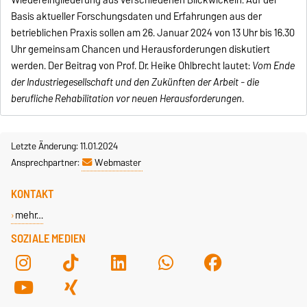
Basis aktueller Forschungsdaten und Erfahrungen aus der
betrieblichen Praxis sollen am 26. Januar 2024 von 13 Uhr bis 16.30
Uhr gemeinsam Chancen und Herausforderungen diskutiert
werden. Der Beitrag von Prof. Dr. Heike Ohlbrecht lautet:
Vom Ende
der Industriegesellschaft und den Zukünften der Arbeit - die
berufliche Rehabilitation vor neuen Herausforderungen
.
Letzte Änderung: 11.01.2024
Ansprechpartner:
Webmaster
KONTAKT
mehr…
SOZIALE MEDIEN