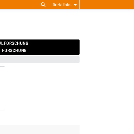
Direktlinks
ULFORSCHUNG
FORSCHUNG