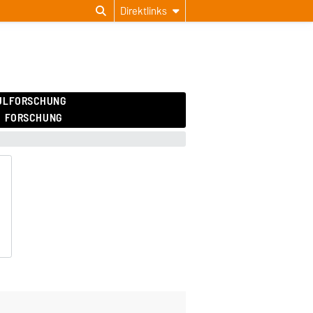
Direktlinks
ULFORSCHUNG
FORSCHUNG