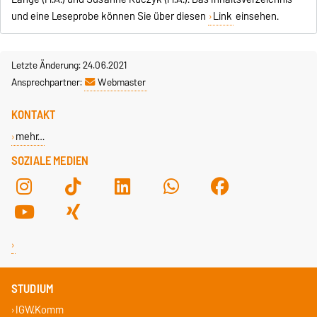
und eine Leseprobe können Sie über diesen
Link
einsehen.
Letzte Änderung: 24.06.2021
Ansprechpartner:
Webmaster
KONTAKT
mehr…
SOZIALE MEDIEN
STUDIUM
IGW.Komm