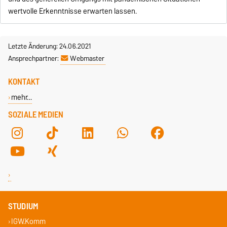
wertvolle Erkenntnisse erwarten lassen.
Letzte Änderung: 24.06.2021
Ansprechpartner:
Webmaster
KONTAKT
mehr…
SOZIALE MEDIEN
STUDIUM
IGW.Komm