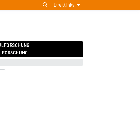
Direktlinks
ULFORSCHUNG
FORSCHUNG