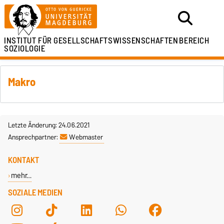
INSTITUT FÜR
GESELLSCHAFTSWISSENSCHAFTEN
BEREICH
SOZIOLOGIE
Makro
Letzte Änderung: 24.06.2021
Ansprechpartner:
Webmaster
KONTAKT
mehr…
SOZIALE MEDIEN