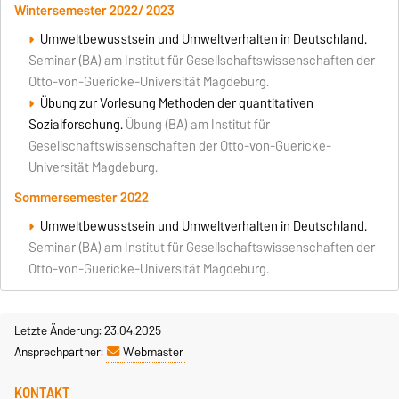
Wintersemester 2022/ 2023
Umweltbewusstsein und Umweltverhalten in Deutschland.
Seminar (BA) am Institut für Gesellschaftswissenschaften der
Otto-von-Guericke-Universität Magdeburg.
Übung zur Vorlesung Methoden der quantitativen
Sozialforschung.
Übung (BA) am Institut für
Gesellschaftswissenschaften der Otto-von-Guericke-
Universität Magdeburg.
Sommersemester 2022
Umweltbewusstsein und Umweltverhalten in Deutschland.
Seminar (BA) am Institut für Gesellschaftswissenschaften der
Otto-von-Guericke-Universität Magdeburg.
Letzte Änderung: 23.04.2025
Ansprechpartner:
Webmaster
KONTAKT