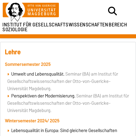
INSTITUT FÜR
GESELLSCHAFTSWISSENSCHAFTEN
BEREICH
SOZIOLOGIE
Lehre
Sommersemester 2025
Umwelt und Lebensqualität.
Seminar (BA) am Institut für
Gesellschaftswissenschaften der Otto-von-Guericke-
Universität Magdeburg.
Perspektiven der Modernisierung.
Seminar (BA) am Institut für
Gesellschaftswissenschaften der Otto-von-Guericke-
Universität Magdeburg.
Wintersemester 2024/ 2025
Lebensqualität in Europa: Sind gleichere Gesellschaften