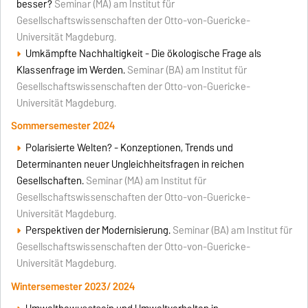
besser?
Seminar (MA) am Institut für
Gesellschaftswissenschaften der Otto-von-Guericke-
Universität Magdeburg.
Umkämpfte Nachhaltigkeit - Die ökologische Frage als
Klassenfrage im Werden.
Seminar (BA) am Institut für
Gesellschaftswissenschaften der Otto-von-Guericke-
Universität Magdeburg.
Sommersemester 2024
Polarisierte Welten? - Konzeptionen, Trends und
Determinanten neuer Ungleichheitsfragen in reichen
Gesellschaften.
Seminar (MA) am Institut für
Gesellschaftswissenschaften der Otto-von-Guericke-
Universität Magdeburg.
Perspektiven der Modernisierung.
Seminar (BA) am Institut für
Gesellschaftswissenschaften der Otto-von-Guericke-
Universität Magdeburg.
Wintersemester 2023/ 2024