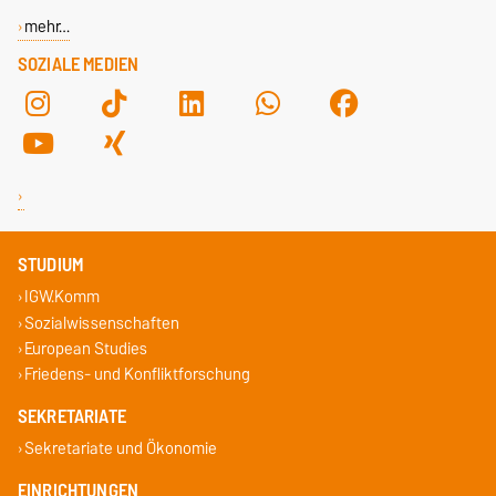
mehr…
SOZIALE MEDIEN
STUDIUM
IGW.Komm
Sozialwissenschaften
European Studies
Friedens- und Konfliktforschung
SEKRETARIATE
Sekretariate und Ökonomie
EINRICHTUNGEN