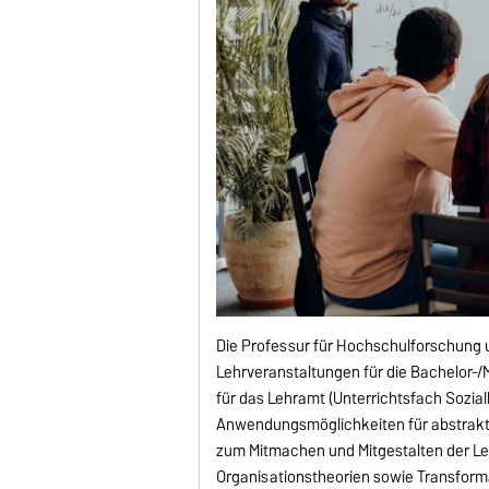
Die Professur für Hochschulforschung 
Lehrveranstaltungen für die Bachelor-/
für das Lehramt (Unterrichtsfach Sozial
Anwendungsmöglichkeiten für abstrakt-
zum Mitmachen und Mitgestalten der Leh
Organisationstheorien sowie Transfor