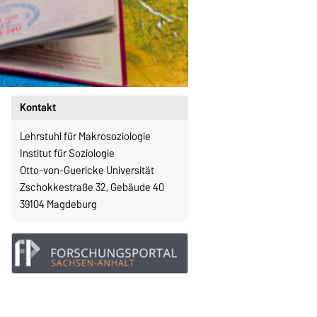
Kontakt
Lehrstuhl für Makrosoziologie
Institut für Soziologie
Otto-von-Guericke Universität
Zschokkestraße 32, Gebäude 40
39104 Magdeburg