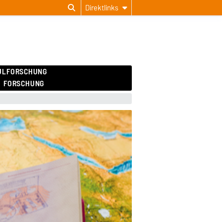
Direktlinks
ULFORSCHUNG
FORSCHUNG