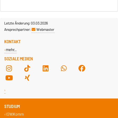
Letzte Änderung: 03.03.2026
Ansprechpartner:
Webmaster
KONTAKT
mehr…
SOZIALE MEDIEN
STUDIUM
IGW.Komm