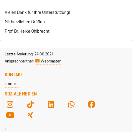
Vielen Dank für Ihre Unterstützung!
Mit herzlichen Grüßen
Prof. Dr. Heike Ohlbrecht
Letzte Änderung: 24.06.2021
Ansprechpartner:
Webmaster
KONTAKT
mehr…
SOZIALE MEDIEN