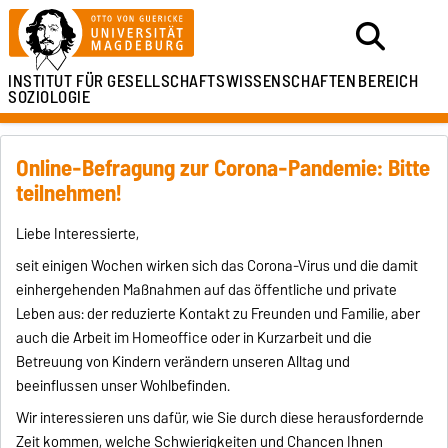
INSTITUT FÜR
GESELLSCHAFTSWISSENSCHAFTEN
BEREICH
SOZIOLOGIE
Online-Befragung zur Corona-Pandemie: Bitte
teilnehmen!
Liebe Interessierte,
seit einigen Wochen wirken sich das Corona-Virus und die damit
einhergehenden Maßnahmen auf das öffentliche und private
Leben aus: der reduzierte Kontakt zu Freunden und Familie, aber
auch die Arbeit im Homeoffice oder in Kurzarbeit und die
Betreuung von Kindern verändern unseren Alltag und
beeinflussen unser Wohlbefinden.
Wir interessieren uns dafür, wie Sie durch diese herausfordernde
Zeit kommen, welche Schwierigkeiten und Chancen Ihnen