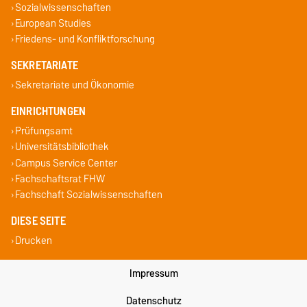
Sozialwissenschaften
European Studies
Friedens- und Konfliktforschung
SEKRETARIATE
Sekretariate und Ökonomie
EINRICHTUNGEN
Prüfungsamt
Universitätsbibliothek
Campus Service Center
Fachschaftsrat FHW
Fachschaft Sozialwissenschaften
DIESE SEITE
Drucken
Impressum
Datenschutz