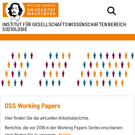
INSTITUT FÜR
GESELLSCHAFTSWISSENSCHAFTEN
BEREICH
SOZIOLOGIE
DSS Working Papers
Hier finden Sie die aktuellen Arbeitsberichte.
Berichte, die vor 2016 in der Working Papers Series erschienen
sind, finden Sie in unserem
Archiv
.