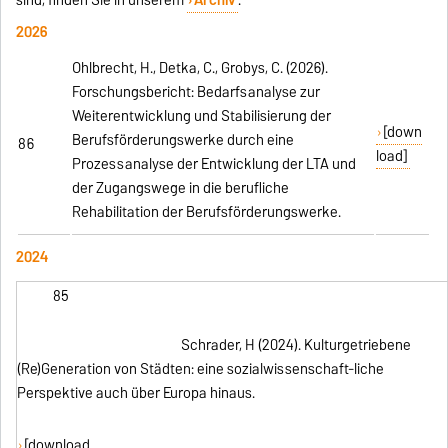
2026
Ohlbrecht, H., Detka, C., Grobys, C. (2026).
Forschungsbericht: Bedarfsanalyse zur
Weiterentwicklung und Stabilisierung der
[down
Berufsförderungswerke durch eine
86
load]
Prozessanalyse der Entwicklung der LTA und
der Zugangswege in die berufliche
Rehabilitation der Berufsförderungswerke.
2024
85
Schrader, H (2024). Kulturgetriebene
(Re)Generation von Städten: eine sozialwissenschaft-liche
Perspektive auch über Europa hinaus.
[download