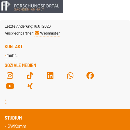
Letzte Änderung: 16.01.2026
Ansprechpartner:
Webmaster
KONTAKT
mehr…
SOZIALE MEDIEN
STUDIUM
IGW.Komm