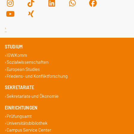
STUDIUM
IGW.Komm
Sozialwissenschaften
European Studies
Friedens- und Konfliktforschung
SEKRETARIATE
Sekretariate und Ökonomie
EINRICHTUNGEN
Prüfungsamt
Universitätsbibliothek
Campus Service Center