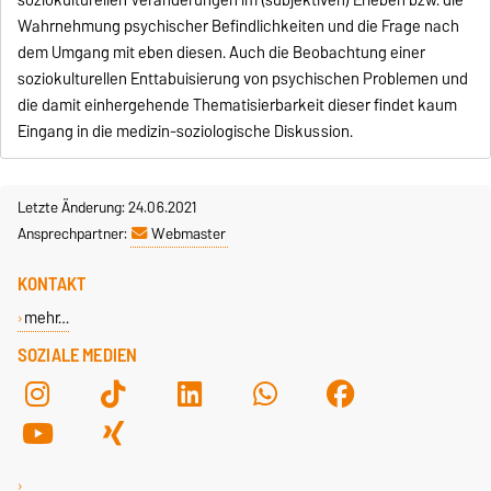
Wahrnehmung psychischer Befindlichkeiten und die Frage nach
dem Umgang mit eben diesen. Auch die Beobachtung einer
soziokulturellen Enttabuisierung von psychischen Problemen und
die damit einhergehende Thematisierbarkeit dieser findet kaum
Eingang in die medizin-soziologische Diskussion.
Letzte Änderung: 24.06.2021
Ansprechpartner:
Webmaster
KONTAKT
mehr…
SOZIALE MEDIEN