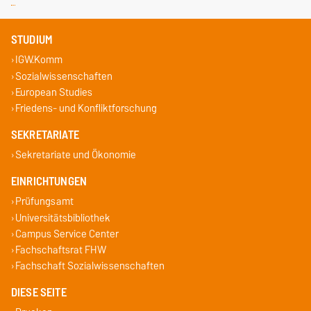
STUDIUM
IGW.Komm
Sozialwissenschaften
European Studies
Friedens- und Konfliktforschung
SEKRETARIATE
Sekretariate und Ökonomie
EINRICHTUNGEN
Prüfungsamt
Universitätsbibliothek
Campus Service Center
Fachschaftsrat FHW
Fachschaft Sozialwissenschaften
DIESE SEITE