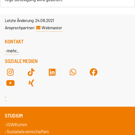
Letzte Änderung: 24.06.2021
Ansprechpartner:
Webmaster
KONTAKT
mehr…
SOZIALE MEDIEN
STUDIUM
IGW.Komm
Sozialwissenschaften