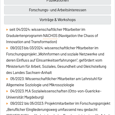
Publikationen
Forschungs- und Arbeitsinteressen
Vorträge & Workshops
seit 04/2024: wissenschaftlicher Mitarbeiter im
Graduiertenprogramm
NACHOS
(Navigation the Chaos of
Innovation and Transformation)
09/2023 bis 03/2024: wissenschaftlicher Mitarbeiter im
Forschungsprojekt „Wohnformen und soziale Netzwerke und
deren Einfluss auf Einsamkeitserfahrungen“, gefördert vom
Ministerium für Arbeit, Soziales, Gesundheit und Gleichstellung
des Landes Sachsen-Anhalt
05/2023: Wissenschaftlicher Mitarbeiter am Lehrstuhl für
Allgemeine Soziologie und Mikrosoziologie
04/2023: M.A Sozialwissenschaften (Otto-von-Guericke-
Universität Magdeburg)
09/2022 bis 05/2023: Projektmitarbeiter im Forschungsprojekt
„Beruflicher Eingliederungsweg umfassend neu gedacht