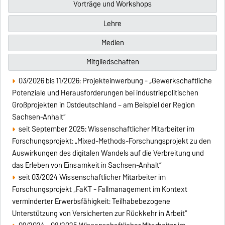
Vorträge und Workshops
Lehre
Medien
Mitgliedschaften
03/2026 bis 11/2026: Projekteinwerbung - „Gewerkschaftliche
Potenziale und Herausforderungen bei industriepolitischen
Großprojekten in Ostdeutschland – am Beispiel der Region
Sachsen-Anhalt“
seit September 2025: Wissenschaftlicher Mitarbeiter im
Forschungsprojekt: „Mixed-Methods-Forschungsprojekt zu den
Auswirkungen des digitalen Wandels auf die Verbreitung und
das Erleben von Einsamkeit in Sachsen-Anhalt“
seit 03/2024 Wissenschaftlicher Mitarbeiter im
Forschungsprojekt „FaKT - Fallmanagement im Kontext
verminderter Erwerbsfähigkeit: Teilhabebezogene
Unterstützung von Versicherten zur Rückkehr in Arbeit“