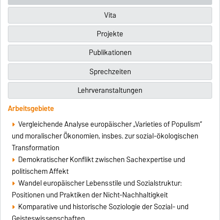
Vita
Projekte
Publikationen
Sprechzeiten
Lehrveranstaltungen
Arbeitsgebiete
Vergleichende Analyse europäischer „Varieties of Populism“
und moralischer Ökonomien, insbes. zur sozial-ökologischen
Transformation
Demokratischer Konflikt zwischen Sachexpertise und
politischem Affekt
Wandel europäischer Lebensstile und Sozialstruktur:
Positionen und Praktiken der Nicht-Nachhaltigkeit
Komparative und historische Soziologie der Sozial- und
Geisteswissenschaften