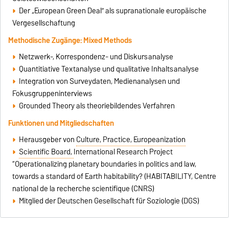
Der „European Green Deal” als supranationale europäische
Vergesellschaftung
Methodische Zugänge: Mixed Methods
Netzwerk-, Korrespondenz- und Diskursanalyse
Quantitiative Textanalyse und qualitative Inhaltsanalyse
Integration von Surveydaten, Medienanalysen und
Fokusgruppeninterviews
Grounded Theory als theoriebildendes Verfahren
Funktionen und Mitgliedschaften
Herausgeber von
Culture, Practice, Europeanization
Scientific Board,
International Research Project
“Operationalizing planetary boundaries in politics and law,
towards a standard of Earth habitability? (HABITABILITY, Centre
national de la recherche scientifique (CNRS)
Mitglied der Deutschen Gesellschaft für Soziologie (DGS)