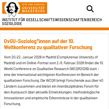
INSTITUT FÜR
GESELLSCHAFTSWISSENSCHAFTEN
BEREICH
SOZIOLOGIE
OvGU-Soziolog*innen auf der 10.
Weltkonferenz zu qualitativer Forschung
Vom 20.–22. Januar 2026 in Madrid (Complutense University of
Madrid) und im Online-Format vom 2.–5. Februar 2026 findet die 10.
World Conference on Qualitative Research (WCQR2026) statt –
eine der international wichtigsten Konferenzen im Bereich der
qualitativen Forschung. Die WCQR bringt Forschende aus über 40
Ländern zusammen und bietet ein interdisziplinäres Forum für
den Austausch über aktuelle Entwicklungen, methodologische
Innovationen und empirische Erkenntnisse in der qualitativen
Forschung.