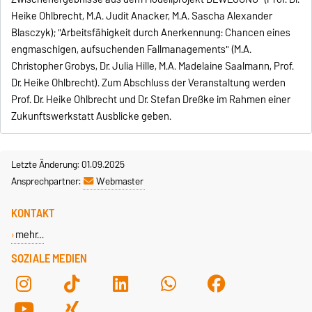
Heike Ohlbrecht, M.A. Judit Anacker, M.A. Sascha Alexander
Blasczyk); "Arbeitsfähigkeit durch Anerkennung: Chancen eines
engmaschigen, aufsuchenden Fallmanagements" (M.A.
Christopher Grobys, Dr. Julia Hille, M.A. Madelaine Saalmann, Prof.
Dr. Heike Ohlbrecht). Zum Abschluss der Veranstaltung werden
Prof. Dr. Heike Ohlbrecht und Dr. Stefan Dreßke im Rahmen einer
Zukunftswerkstatt Ausblicke geben.
Letzte Änderung: 01.09.2025
Ansprechpartner:
Webmaster
KONTAKT
mehr…
SOZIALE MEDIEN