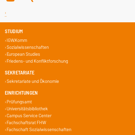
STUDIUM
IGW.Komm
Sozialwissenschaften
European Studies
Friedens- und Konfliktforschung
SEKRETARIATE
Sekretariate und Ökonomie
EINRICHTUNGEN
Prüfungsamt
Universitätsbibliothek
Campus Service Center
Fachschaftsrat FHW
Fachschaft Sozialwissenschaften